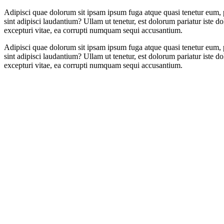
Adipisci quae dolorum sit ipsam ipsum fuga atque quasi tenetur eum,
sint adipisci laudantium? Ullam ut tenetur, est dolorum pariatur iste 
excepturi vitae, ea corrupti numquam sequi accusantium.
Adipisci quae dolorum sit ipsam ipsum fuga atque quasi tenetur eum,
sint adipisci laudantium? Ullam ut tenetur, est dolorum pariatur iste 
excepturi vitae, ea corrupti numquam sequi accusantium.